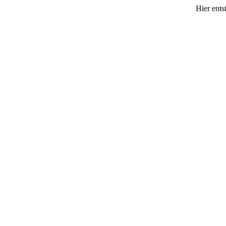
Hier ents